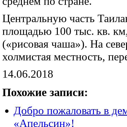
среднем по стране.
Центральную часть Таила
площадью 100 тыс. кв. к
(«рисовая чаша»). На севе
холмистая местность, пер
14.06.2018
Похожие записи:
Добро пожаловать в де
«Апельсин»!