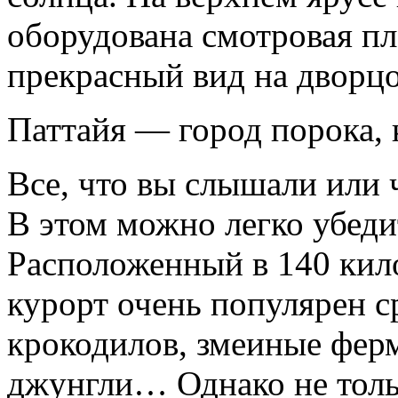
оборудована смотровая пл
прекрасный вид на дворц
Паттайя — город порока, 
Все, что вы слышали или 
В этом можно легко убеди
Расположенный в 140 кило
курорт очень популярен с
крокодилов, змеиные ферм
джунгли… Однако не тольк