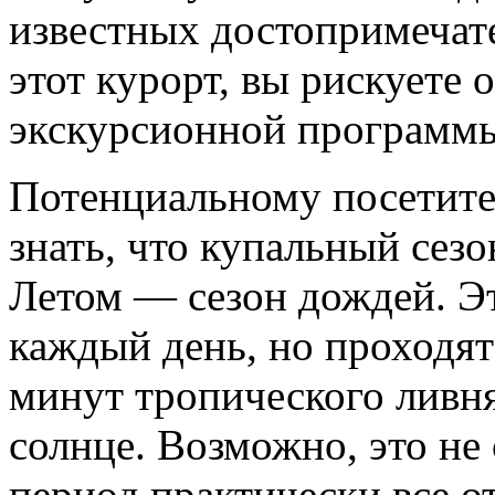
известных достопримечат
этот курорт, вы рискуете 
экскурсионной программ
Потенциальному посетите
знать, что купальный сезо
Летом — сезон дождей. Эт
каждый день, но проходят
минут тропического ливня
солнце. Возможно, это не 
период практически все о