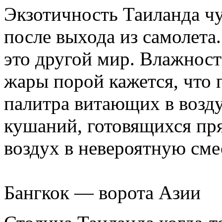
Экзотичность Таиланда чу
после выхода из самолет
это другой мир. Влажность
жары порой кажется, что 
палитра витающих в возду
кушаний, готовящихся пр
воздух в невероятную сме
Бангкок — ворота Азии