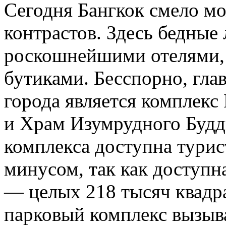
Сегодня Бангкок смело мо
контрастов. Здесь бедные 
роскошнейшими отелями, 
бутиками. Бесспорно, гл
города является комплекс
и Храм Изумрудного Будд
комплекса доступна турис
минусом, так как доступн
— целых 218 тысяч квадр
парковый комплекс вызыв