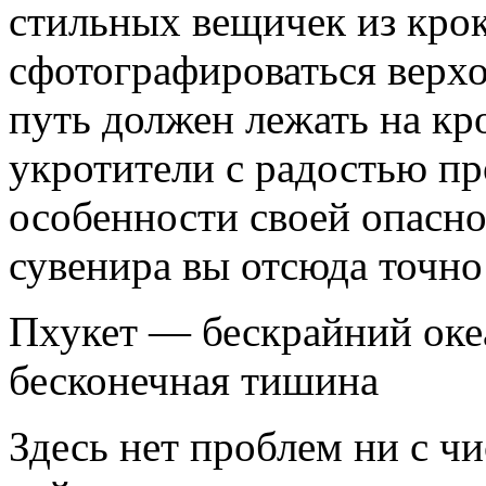
стильных вещичек из кро
сфотографироваться верхо
путь должен лежать на к
укротители с радостью п
особенности своей опасно
сувенира вы отсюда точно 
Пхукет — бескрайний оке
бесконечная тишина
Здесь нет проблем ни с 