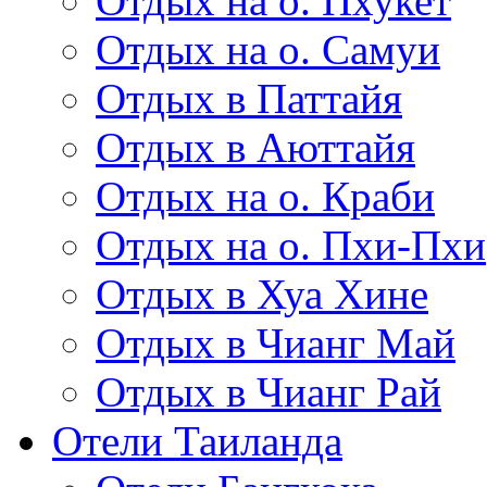
Отдых на о. Пхукет
Отдых на о. Самуи
Отдых в Паттайя
Отдых в Аюттайя
Отдых на о. Краби
Отдых на о. Пхи-Пхи
Отдых в Хуа Хине
Отдых в Чианг Май
Отдых в Чианг Рай
Отели Таиланда