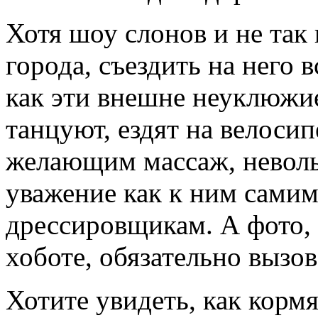
Хотя шоу слонов и не так
города, съездить на него 
как эти внешне неуклюжи
танцуют, ездят на велосип
желающим массаж, неволь
уважение как к ним самим
дрессировщикам. А фото, г
хоботе, обязательно вызов
Хотите увидеть, как корм