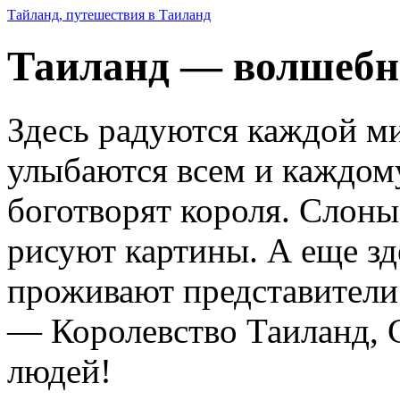
Тайланд, путешествия в Таиланд
Таиланд — волшебн
Здесь радуются каждой м
улыбаются всем и каждому
боготворят короля. Слоны
рисуют картины. А еще зд
проживают представители 
— Королевство Таиланд, 
людей!