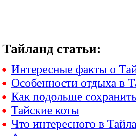
Тайланд статьи:
Интересные факты о Та
Особенности отдыха в Т
Как подольше сохранить
Тайские коты
Что интересного в Тайл