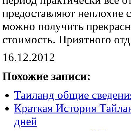
предоставляют неплохие с
можно получить прекрас
стоимость. Приятного отд
16.12.2012
Похожие записи:
Таиланд общие сведения
Краткая История Тайла
дней