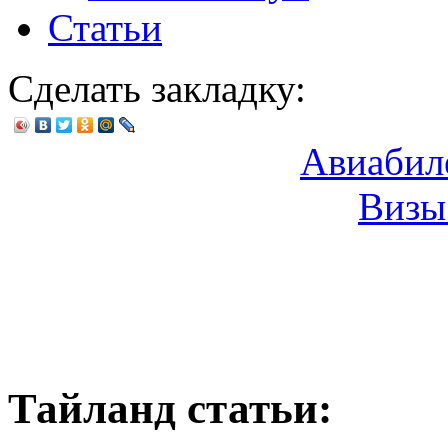
Статьи
Сделать закладку:
Авиабил
Визы
Тайланд статьи: