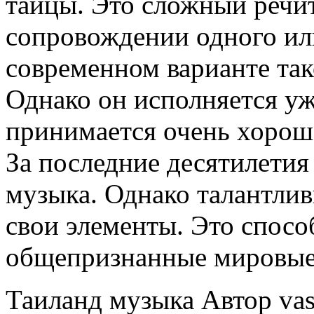
тайцы. Это сложный речит
сопровождении одного ил
современном варианте так
Однако он исполняется у
принимается очень хоро
За последние десятилетия 
музыка. Однако талантлив
свои элементы. Это спосо
общепризнанные мировые
Таиланд музыка Автор vas