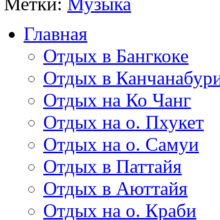
Метки:
Музыка
Главная
Отдых в Бангкоке
Отдых в Канчанабур
Отдых на Ко Чанг
Отдых на о. Пхукет
Отдых на о. Самуи
Отдых в Паттайя
Отдых в Аюттайя
Отдых на о. Краби