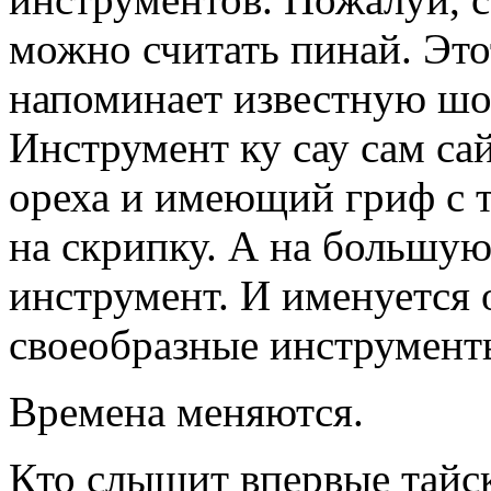
можно считать пинай. Эт
напоминает известную шо
Инструмент ку сау сам са
ореха и имеющий гриф с 
на скрипку. А на большую
инструмент. И именуется о
своеобразные инструмент
Времена меняются.
Кто слышит впервые тайс