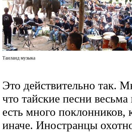
Таиланд музыка
Это действительно так. М
что тайские песни весьма
есть много поклонников,
иначе. Иностранцы охотн