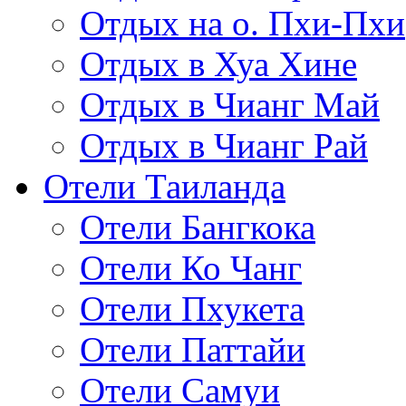
Отдых на о. Пхи-Пхи
Отдых в Хуа Хине
Отдых в Чианг Май
Отдых в Чианг Рай
Отели Таиланда
Отели Бангкока
Отели Ко Чанг
Отели Пхукета
Отели Паттайи
Отели Самуи