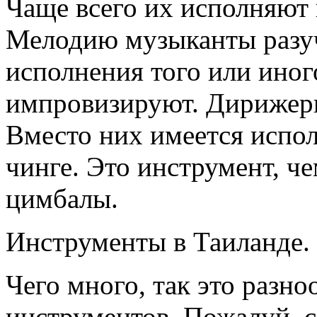
Чаще всего их исполняют 
Мелодию музыканты разуч
исполнения того или ино
импровизируют. Дирижеры
Вместо них имеется испол
чинге. Это инструмент, 
цимбалы.
Инструменты в Таиланде.
Чего много, так это разн
инструментов. Пожалуй, 