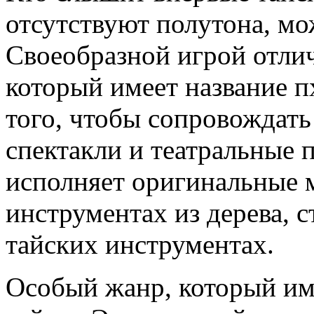
отсутствуют полутона, мо
Своеобразной игрой отлич
который имеет название п
того, чтобы сопровождать
спектакли и театральные 
исполняет оригинальные 
инструментах из дерева, 
тайских инструментах.
Особый жанр, который им