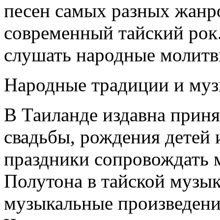
песен самых разных жанр
современный тайский рок
слушать народные молитв
Народные традиции и муз
В Таиланде издавна приня
свадьбы, рождения детей 
праздники сопровождать 
Полутона в тайской музык
музыкальные произведен