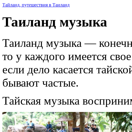
Тайланд, путешествия в Таиланд
Таиланд музыка
Таиланд музыка — конечно
то у каждого имеется сво
если дело касается тайско
бывают частые.
Тайская музыка восприни