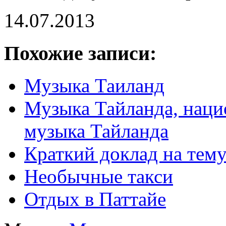
14.07.2013
Похожие записи:
Музыка Таиланд
Музыка Тайланда, наци
музыка Тайланда
Краткий доклад на тему
Необычные такси
Отдых в Паттайе