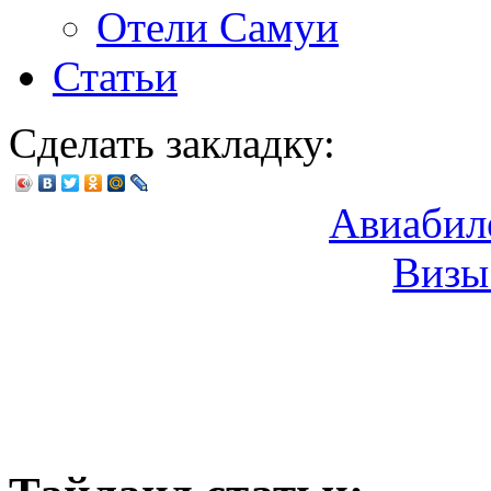
Отели Самуи
Статьи
Сделать закладку:
Авиабил
Визы