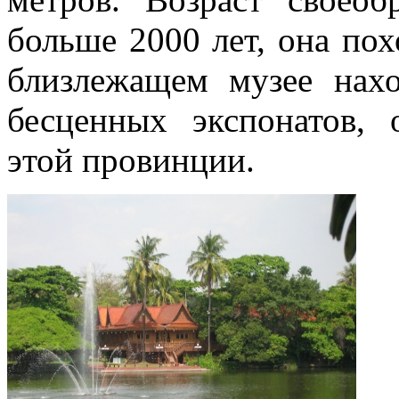
больше 2000 лет, она по
близлежащем музее нах
бесценных экспонатов,
этой провинции.