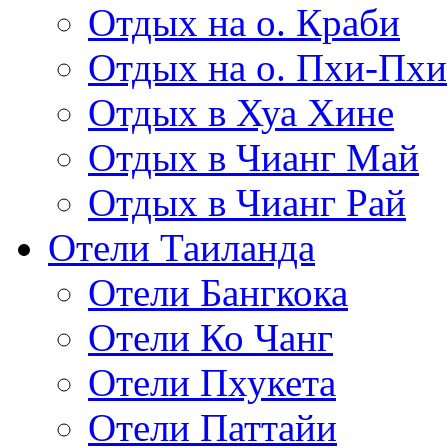
Отдых на о. Краби
Отдых на о. Пхи-Пхи
Отдых в Хуа Хине
Отдых в Чианг Май
Отдых в Чианг Рай
Отели Таиланда
Отели Бангкока
Отели Ко Чанг
Отели Пхукета
Отели Паттайи