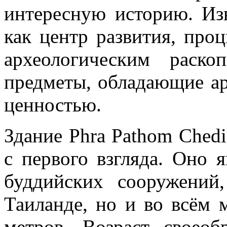
интересную историю. Из
как центр развития, проц
археологическим раск
предметы, обладающие ар
ценностью.
Здание Phra Pathom Ched
с первого взгляда. Оно 
буддийских сооружений
Таиланде, но и во всём 
метров. Возраст свое