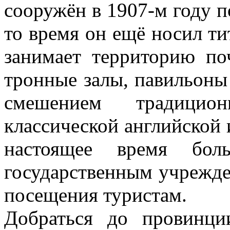
сооружён в 1907-м году п
то время он ещё носил ти
занимает территорию по
тронные залы, павильоны
смешением традицио
классической английской 
настоящее время бол
государственным учрежде
посещения туристам.
Добраться до провинц