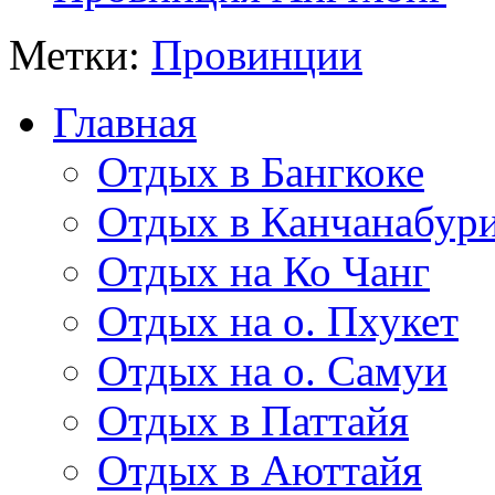
Метки:
Провинции
Главная
Отдых в Бангкоке
Отдых в Канчанабур
Отдых на Ко Чанг
Отдых на о. Пхукет
Отдых на о. Самуи
Отдых в Паттайя
Отдых в Аюттайя