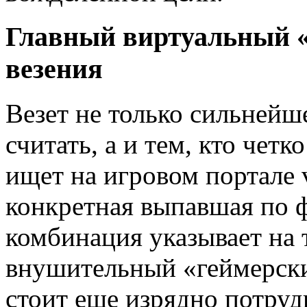
Главный виртуальный «
везения
Везет не только сильнейше
считать, а и тем, кто четк
ищет на игровом портале 
конкретная выпавшая по ф
комбинация указывает на т
внушительный «геймерский
стоит еще изрядно потруд