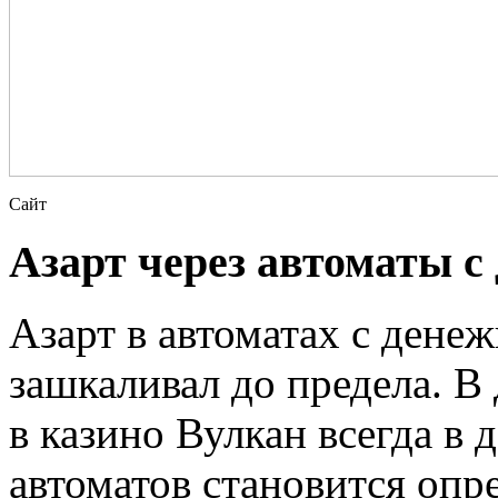
Сайт
Азарт через автоматы 
Азарт в автоматах с дене
зашкаливал до предела. 
в казино Вулкан всегда в 
автоматов становится оп