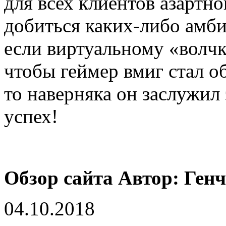
для всех клиентов азартн
добиться каких-либо амб
если виртуальному «волчку
чтобы геймер вмиг стал о
то наверняка он заслужил
успех!
Обзор сайта Автор: Генч
04.10.2018