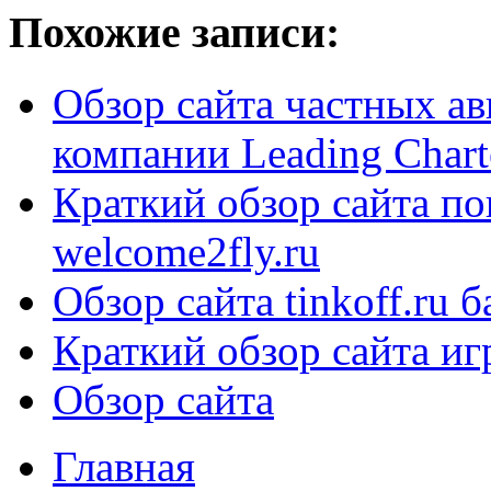
Похожие записи:
Обзор сайта частных ав
компании Leading Chart
Краткий обзор сайта п
welcome2fly.ru
Обзор сайта tinkoff.ru
Краткий обзор сайта иг
Обзор сайта
Главная