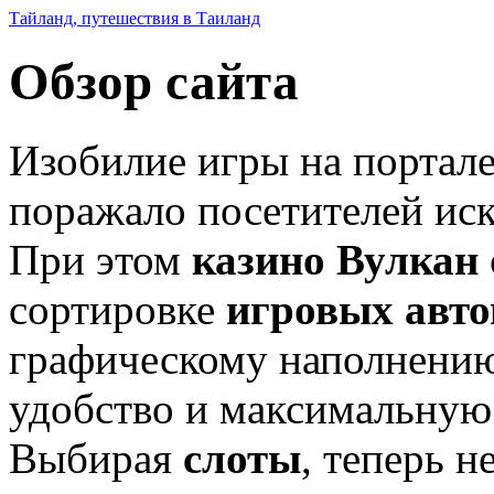
Тайланд, путешествия в Таиланд
Обзор сайта
Изобилие игры на портал
поражало посетителей ис
При этом
казино Вулкан
сортировке
игровых авто
графическому наполнению
удобство и максимальную 
Выбирая
слоты
, теперь 