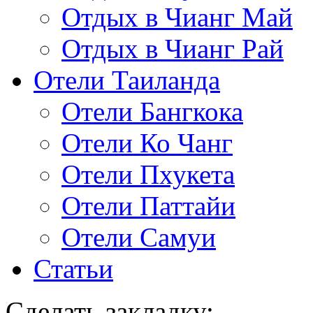
Отдых в Чианг Май
Отдых в Чианг Рай
Отели Таиланда
Отели Бангкока
Отели Ко Чанг
Отели Пхукета
Отели Паттайи
Отели Самуи
Статьи
Сделать закладку: