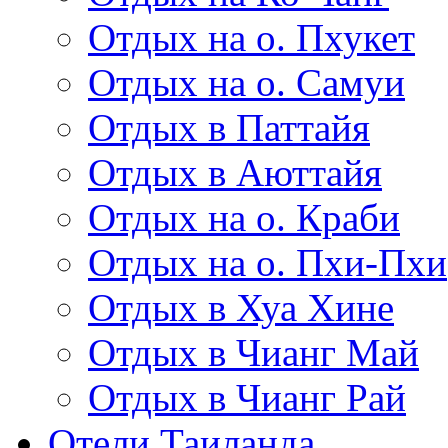
Отдых на о. Пхукет
Отдых на о. Самуи
Отдых в Паттайя
Отдых в Аюттайя
Отдых на о. Краби
Отдых на о. Пхи-Пхи
Отдых в Хуа Хине
Отдых в Чианг Май
Отдых в Чианг Рай
Отели Таиланда