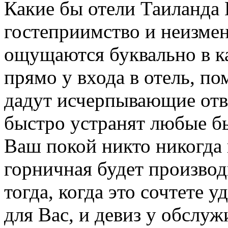
Какие бы отели Таиланда
гостеприимство и неизме
ощущаются буквально в к
прямо у входа в отель, по
дадут исчерпывающие отв
быстро устранят любые б
Ваш покой никто никогда 
горничная будет производ
тогда, когда это сочтете 
для Вас, и девиз у обслу