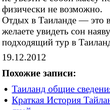
физически не возможно.
Отдых в Таиланде — это 
желаете увидеть сон наяв
подходящий тур в Таилан
19.12.2012
Похожие записи:
Таиланд общие сведения
Краткая История Тайла