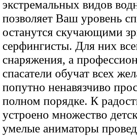
экстремальных видов водн
позволяет Ваш уровень сп
останутся скучающими зр
серфингисты. Для них все
снаряжения, а профессио
спасатели обучат всех же
попутно ненавязчиво прос
полном порядке. К радост
устроено множество детс
умелые аниматоры провед