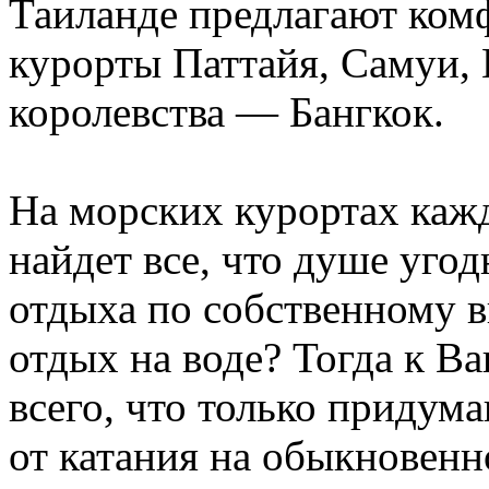
Таиланде предлагают ком
курорты Паттайя, Самуи, 
королевства — Бангкок.
На морских курортах каж
найдет все, что душе угод
отдыха по собственному в
отдых на воде? Тогда к В
всего, что только придума
от катания на обыкновенн