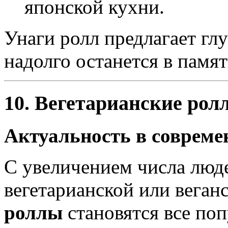
японской кухни.
Унаги ролл предлагает гл
надолго останется в памят
10. Вегетарианские рол
Актуальность в совреме
С увеличением числа лю
вегетарианской или веган
роллы
становятся все поп