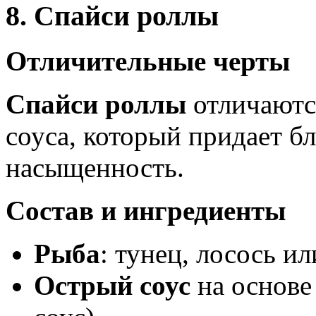
8. Спайси роллы
Отличительные черты
Спайси роллы
отличаютс
соуса, который придает б
насыщенность.
Состав и ингредиенты
Рыба
: тунец, лосось ил
Острый соус
на основе