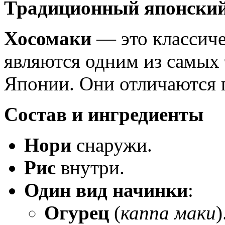
Традиционный японский
Хосомаки
— это классиче
являются одним из самых
Японии. Они отличаются 
Состав и ингредиенты
Нори
снаружи.
Рис
внутри.
Один вид начинки
:
Огурец
(
каппа маки
)