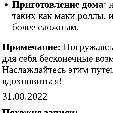
Приготовление дома
: 
таких как маки роллы, 
более сложным.
Примечание:
Погружаясь 
для себя бесконечные воз
Наслаждайтесь этим путеш
вдохновиться!
31.08.2022
Похожие записи: