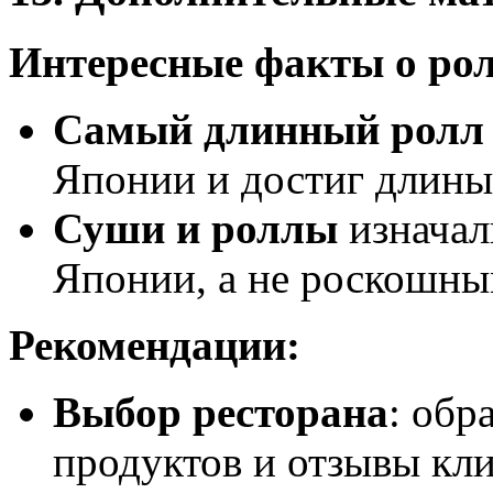
Интересные факты о рол
Самый длинный ролл
Японии и достиг длины 
Суши и роллы
изначал
Японии, а не роскошн
Рекомендации:
Выбор ресторана
: обр
продуктов и отзывы кли