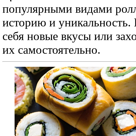
популярными видами ролл
историю и уникальность. 
себя новые вкусы или зах
их самостоятельно.