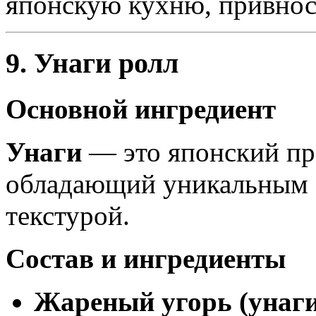
японскую кухню, привно
9. Унаги ролл
Основной ингредиент
Унаги
— это японский пр
обладающий уникальным 
текстурой.
Состав и ингредиенты
Жареный угорь (унаги