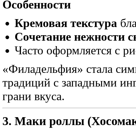
Особенности
Кремовая текстура
бла
Сочетание нежности с
Часто оформляется с ри
«Филадельфия» стала сим
традиций с западными ин
грани вкуса.
3. Маки роллы (Хосома