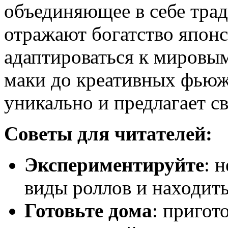
объединяющее в себе тра
отражают богатство японс
адаптироваться к мировы
маки до креативных фьюж
уникально и предлагает с
Советы для читателей:
Экспериментируйте
: 
виды роллов и находит
Готовьте дома
: пригот