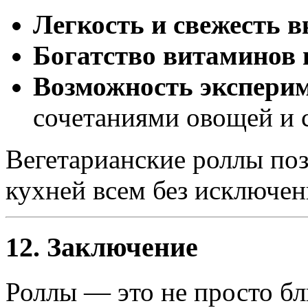
Легкость и свежесть в
Богатство витаминов 
Возможность экспери
сочетаниями овощей и 
Вегетарианские роллы по
кухней всем без исключен
12. Заключение
Роллы — это не просто бл