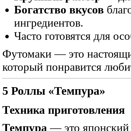
Богатство вкусов
благ
ингредиентов.
Часто готовятся для ос
Футомаки — это настоящий
который понравится люби
5 Роллы «Темпура»
Техника приготовления
Темпура
— это японский