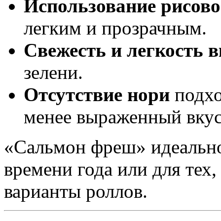
Использование рисово
легким и прозрачным.
Свежесть и легкость в
зелени.
Отсутствие нори
подхо
менее выраженный вкус
«Сальмон фреш» идеально
времени года или для тех,
варианты роллов.