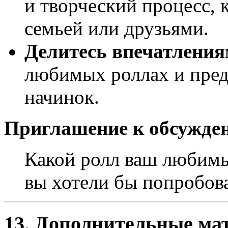
и творческий процесс, 
семьей или друзьями.
Делитесь впечатлени
любимых роллах и пред
начинок.
Приглашение к обсужде
Какой ролл ваш любимы
вы хотели бы попробов
13. Дополнительные ма