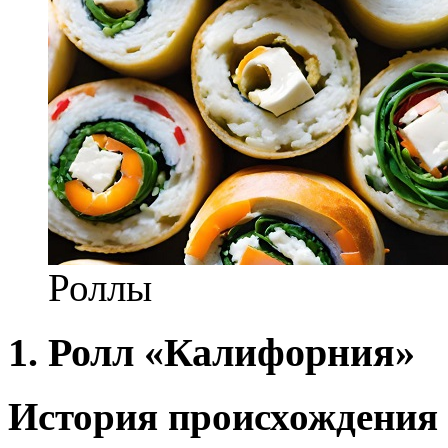
Роллы
1
. Ролл «Калифорния»
История происхождения