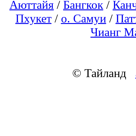
Аюттайя
/
Бангкок
/
Кан
Пхукет
/
о. Самуи
/
Пат
Чианг М
© Тайланд