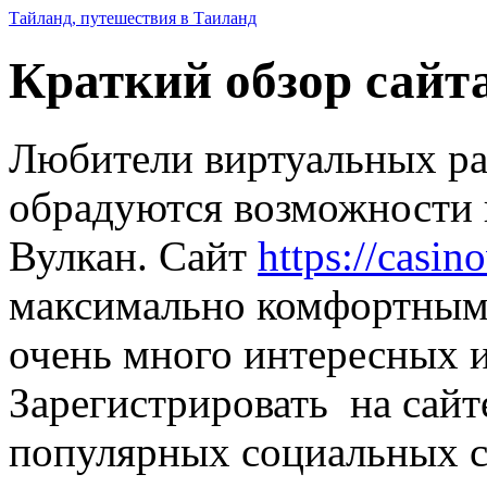
Тайланд, путешествия в Таиланд
Краткий обзор сайт
Любители виртуальных ра
обрадуются возможности 
Вулкан. Сайт
https://casin
максимально комфортным д
очень много интересных и
Зарегистрировать на сайт
популярных социальных се