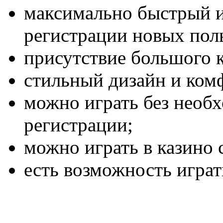
максимально быстрый и
регистрации новых поль
присутствие большого к
стильный дизайн и ком
можно играть без необ
регистрации;
можно играть в казино 
есть возможность играть