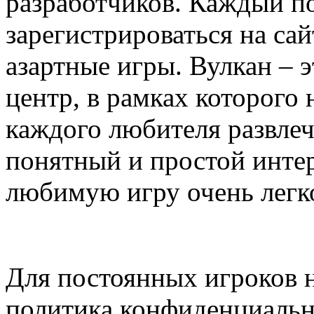
разработчиков. Каждый п
зарегистрироваться на сай
азартные игры. Вулкан – 
центр, в рамках которого
каждого любителя развлеч
понятный и простой интер
любимую игру очень легк
Для постоянных игроков н
политика конфиденциально