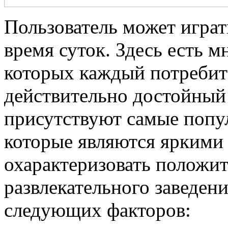
Пользователь может играт
время суток. Здесь есть м
которых каждый потребите
действительно достойный 
присутствуют самые попу
которые являются яркими
охарактеризовать положи
развлекательного заведен
следующих факторов: