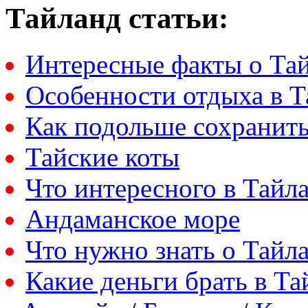
Тайланд статьи:
Интересные факты о Та
Особенности отдыха в Т
Как подольше сохранить
Тайские коты
Что интересного в Тайл
Андаманское море
Что нужно знать о Тайл
Какие деньги брать в Та