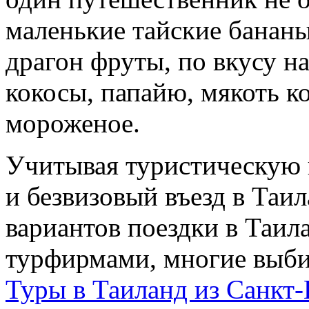
маленькие тайские бананы
драгон фруты, по вкусу 
кокосы, папайю, мякоть к
мороженое.
Учитывая туристическую 
и безвизовый въезд в Таи
вариантов поездки в Таил
турфирмами, многие выби
Туры в Таиланд из Санкт-