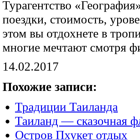
Турагентство «География»
поездки, стоимость, урове
этом вы отдохнете в троп
многие мечтают смотря фи
14.02.2017
Похожие записи:
Традиции Таиланда
Таиланд — сказочная ф
Остров Пхукет отдых