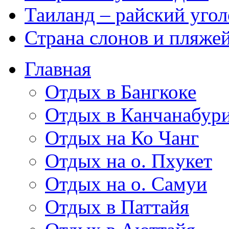
Таиланд – райский угол
Страна слонов и пляже
Главная
Отдых в Бангкоке
Отдых в Канчанабур
Отдых на Ко Чанг
Отдых на о. Пхукет
Отдых на о. Самуи
Отдых в Паттайя