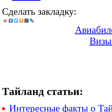
Сделать закладку:
Авиабил
Визы
Тайланд статьи:
Интересные факты о Та