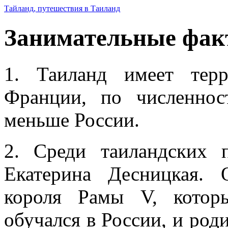
Тайланд, путешествия в Таиланд
Занимательные фак
1. Таиланд имеет тер
Франции, по численнос
меньше России.
2. Среди таиландских
Екатерина Десницкая.
короля Рамы V, котор
обучался в России, и род