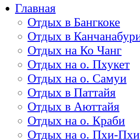
Главная
Отдых в Бангкоке
Отдых в Канчанабур
Отдых на Ко Чанг
Отдых на о. Пхукет
Отдых на о. Самуи
Отдых в Паттайя
Отдых в Аюттайя
Отдых на о. Краби
Отдых на о. Пхи-Пхи