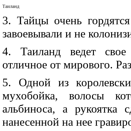
Таиланд
3. Тайцы очень гордятся
завоевывали и не колониз
4. Таиланд ведет свое 
отличное от мирового. Раз
5. Одной из королевски
мухобойка, волосы ко
альбиноса, а рукоятка 
нанесенной на нее гравир