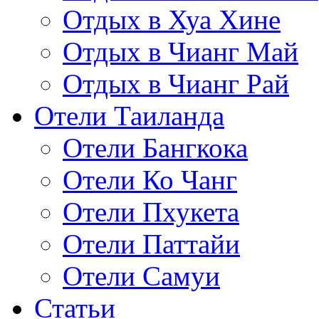
Отдых в Хуа Хине
Отдых в Чианг Май
Отдых в Чианг Рай
Отели Таиланда
Отели Бангкока
Отели Ко Чанг
Отели Пхукета
Отели Паттайи
Отели Самуи
Статьи