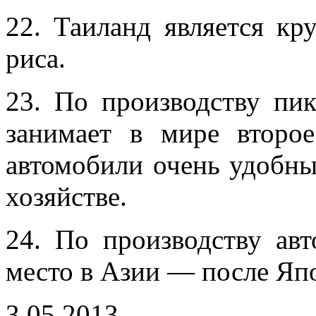
22. Таиланд является к
риса.
23. По производству пи
занимает в мире втор
автомобили очень удобны
хозяйстве.
24. По производству авт
место в Азии — после Я
3.05.2013