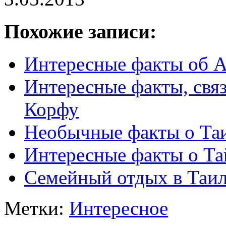
Похожие записи:
Интересные факты об 
Интересные факты, свя
Корфу
Необычные факты о Та
Интересные факты о Та
Семейный отдых в Таи
Метки:
Интересное