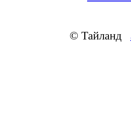
© Тайланд