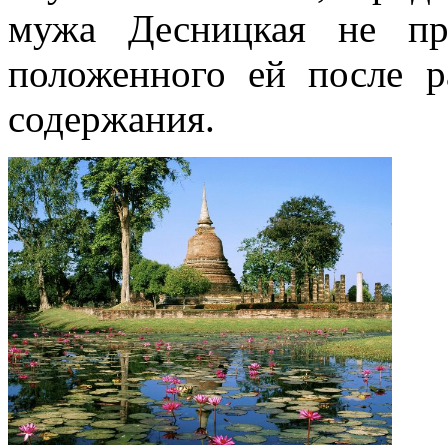
мужа Десницкая не пр
положенного ей после р
содержания.