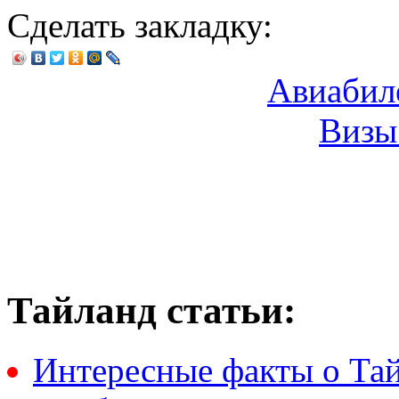
Сделать закладку:
Авиабил
Визы
Тайланд статьи:
Интересные факты о Та