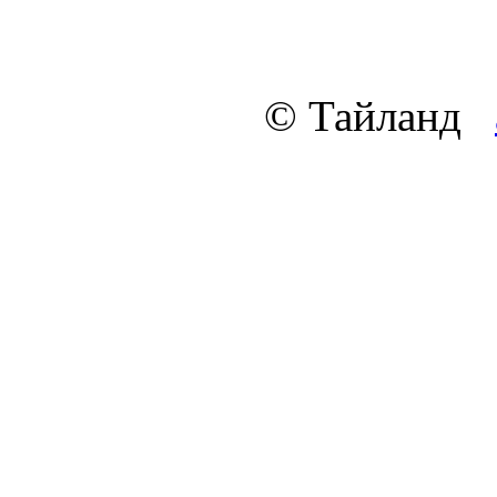
© Тайланд