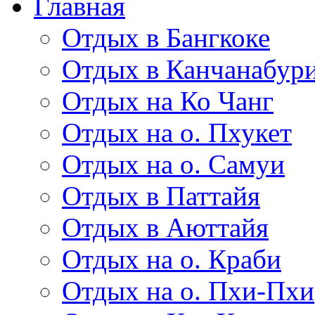
Главная
Отдых в Бангкоке
Отдых в Канчанабур
Отдых на Ко Чанг
Отдых на о. Пхукет
Отдых на о. Самуи
Отдых в Паттайя
Отдых в Аюттайя
Отдых на о. Краби
Отдых на о. Пхи-Пхи