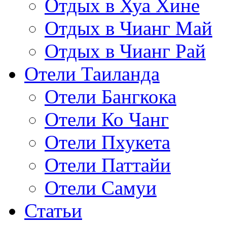
Отдых в Хуа Хине
Отдых в Чианг Май
Отдых в Чианг Рай
Отели Таиланда
Отели Бангкока
Отели Ко Чанг
Отели Пхукета
Отели Паттайи
Отели Самуи
Статьи