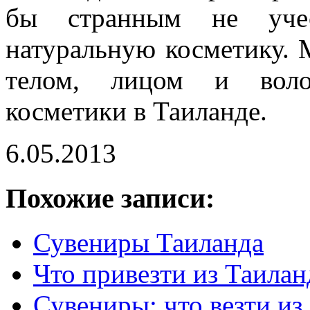
бы странным не учес
натуральную косметику. 
телом, лицом и воло
косметики в Таиланде.
6.05.2013
Похожие записи:
Сувениры Таиланда
Что привезти из Таилан
Сувениры: что везти из