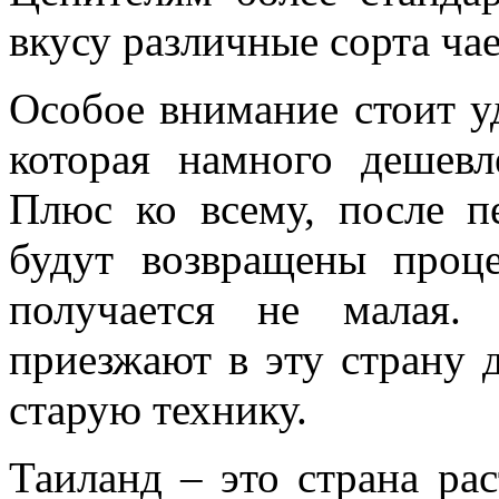
вкусу различные сорта чае
Особое внимание стоит у
которая намного дешевл
Плюс ко всему, после п
будут возвращены проц
получается не малая.
приезжают в эту страну 
старую технику.
Таиланд – это страна ра