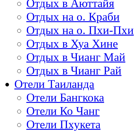
Отдых в Аюттайя
Отдых на о. Краби
Отдых на о. Пхи-Пхи
Отдых в Хуа Хине
Отдых в Чианг Май
Отдых в Чианг Рай
Отели Таиланда
Отели Бангкока
Отели Ко Чанг
Отели Пхукета