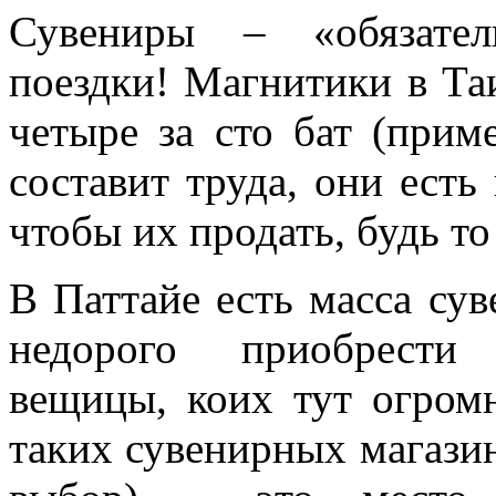
Сувениры – «обязател
поездки! Магнитики в Та
четыре за сто бат (прим
составит труда, они есть 
чтобы их продать, будь то 
В Паттайе есть масса су
недорого приобрести 
вещицы, коих тут огромн
таких сувенирных магазин