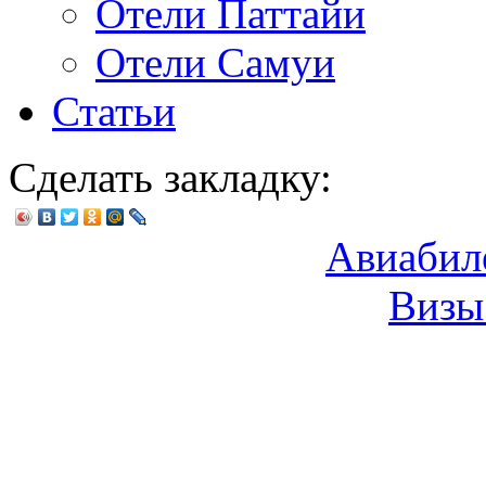
Отели Паттайи
Отели Самуи
Статьи
Сделать закладку:
Авиабил
Визы