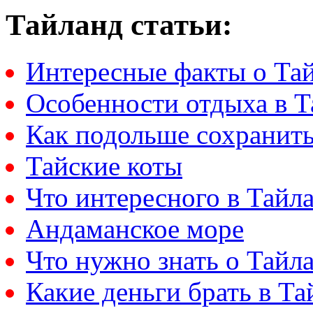
Тайланд статьи:
Интересные факты о Та
Особенности отдыха в Т
Как подольше сохранить
Тайские коты
Что интересного в Тайл
Андаманское море
Что нужно знать о Тайл
Какие деньги брать в Та