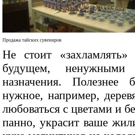
Продажа тайских сувениров
Не стоит «захламлять»
будущем, ненужными с
назначения. Полезнее 
нужное, например, дерев
любоваться с цветами и бе
панно, украсит ваше жил