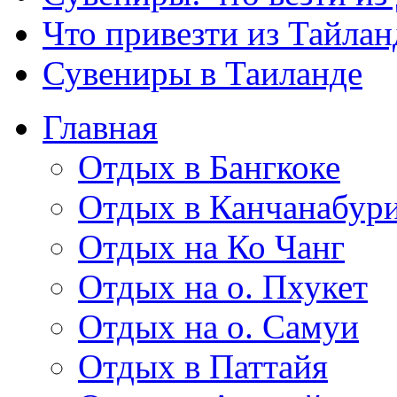
Что привезти из Тайлан
Сувениры в Таиланде
Главная
Отдых в Бангкоке
Отдых в Канчанабур
Отдых на Ко Чанг
Отдых на о. Пхукет
Отдых на о. Самуи
Отдых в Паттайя