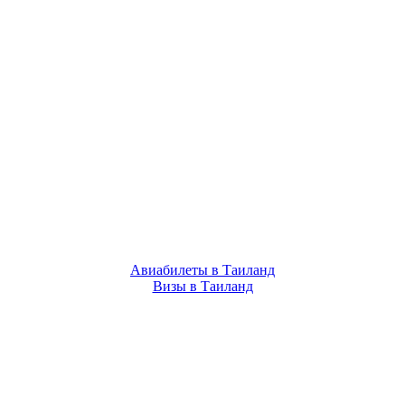
Авиабилеты в Таиланд
Визы в Таиланд