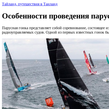
Тайланд, путешествия в Таиланд
Особенности проведения пару
Парусная гонка представляет собой соревнование, состоящее и
радиоуправляемых судов. Одной из первых известных гонок бы