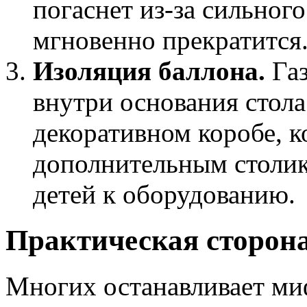
погаснет из-за сильного
мгновенно прекратится
Изоляция баллона.
Газ
внутри основания стола
декоративном коробе, 
дополнительным столик
детей к оборудованию.
Практическая сторона
Многих останавливает миф