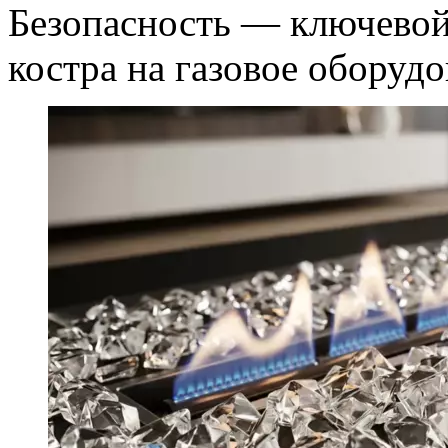
Безопасность — ключевой
костра на газовое оборудо