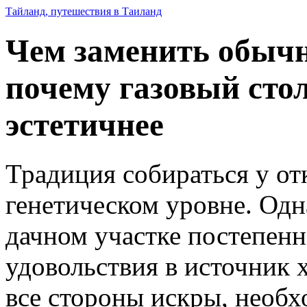
Тайланд, путешествия в Таиланд
Чем заменить обычн
почему газовый стол
эстетичнее
Традиция собираться у от
генетическом уровне. Одн
дачном участке постепенн
удовольствия в источник 
все стороны искры, необх