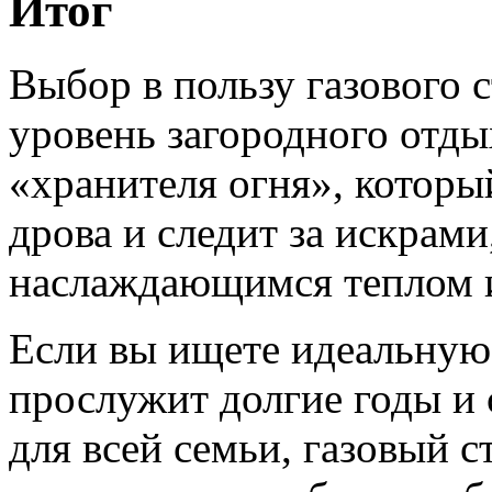
Итог
Выбор в пользу газового 
уровень загородного отды
«хранителя огня», котор
дрова и следит за искрами
наслаждающимся теплом 
Если вы ищете идеальную 
прослужит долгие годы и
для всей семьи, газовый 