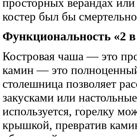
просторных верандах или
костер был бы смертельно
Функциональность «2 в
Костровая чаша — это про
камин — это полноценный
столешница позволяет рас
закусками или настольные
используется, горелку мо
крышкой, превратив ками