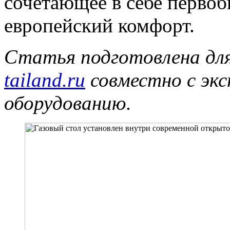
сочетающее в себе перво
европейский комфорт.
Статья подготовлена дл
tailand.ru
совместно с экс
оборудованию.