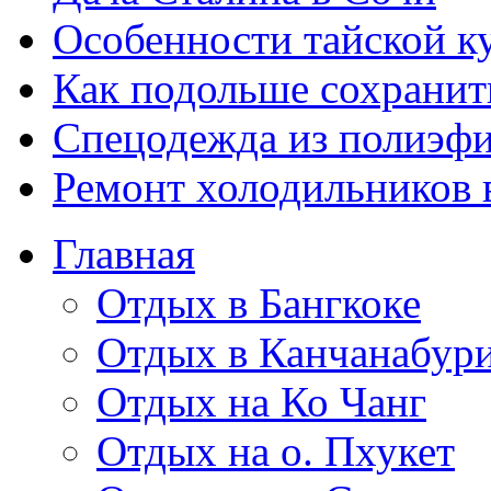
Особенности тайской к
Как подольше сохранить
Спецодежда из полиэфир
Ремонт холодильников 
Главная
Отдых в Бангкоке
Отдых в Канчанабур
Отдых на Ко Чанг
Отдых на о. Пхукет