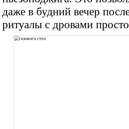
даже в будний вечер после
ритуалы с дровами просто