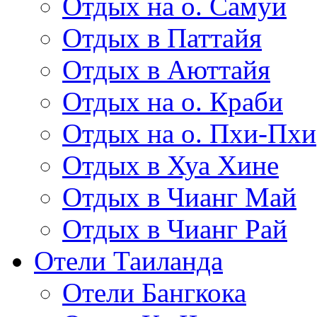
Отдых на о. Самуи
Отдых в Паттайя
Отдых в Аюттайя
Отдых на о. Краби
Отдых на о. Пхи-Пхи
Отдых в Хуа Хине
Отдых в Чианг Май
Отдых в Чианг Рай
Отели Таиланда
Отели Бангкока