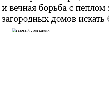
и вечная борьба с пеплом
загородных домов искать