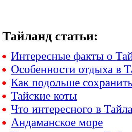
Тайланд статьи:
Интересные факты о Та
Особенности отдыха в Т
Как подольше сохранить
Тайские коты
Что интересного в Тайл
Андаманское море