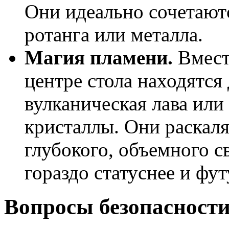
Они идеально сочетают
ротанга или металла.
Магия пламени.
Вмест
центре стола находятся
вулканическая лава или
кристаллы. Они раскал
глубокого, объемного с
гораздо статуснее и фу
Вопросы безопасности