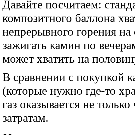
Давайте посчитаем: станд
композитного баллона хва
непрерывного горения на
зажигать камин по вечера
может хватить на половин
В сравнении с покупкой к
(которые нужно где-то хр
газ оказывается не только
затратам.