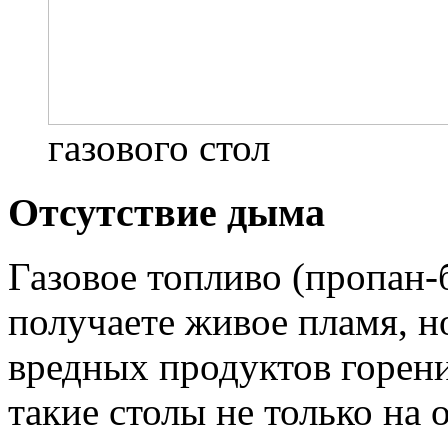
газового стол
Отсутствие дыма
Газовое топливо (пропан-
получаете живое пламя, но
вредных продуктов горени
такие столы не только на 