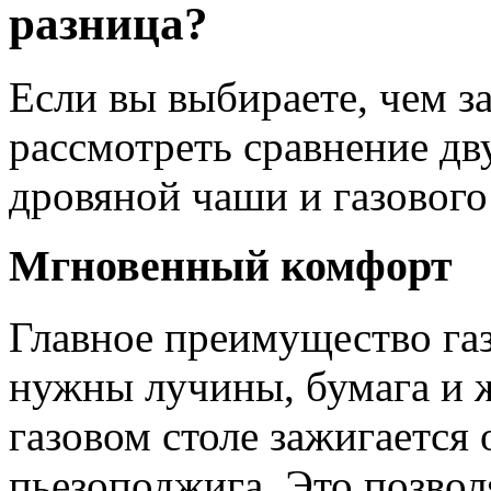
разница?
Если вы выбираете, чем за
рассмотреть сравнение д
дровяной чаши и газового 
Мгновенный комфорт
Главное преимущество г
нужны лучины, бумага и ж
газовом столе зажигается
пьезоподжига. Это позвол