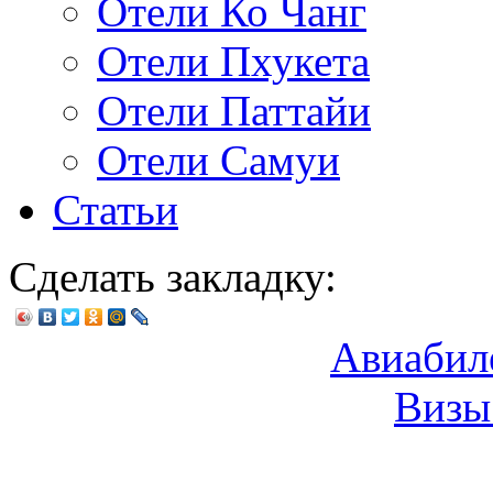
Отели Ко Чанг
Отели Пхукета
Отели Паттайи
Отели Самуи
Статьи
Сделать закладку:
Авиабил
Визы