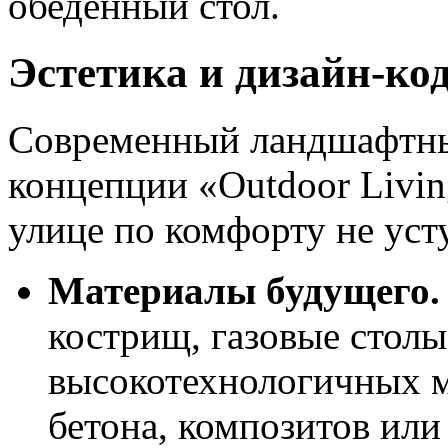
обеденный стол.
Эстетика и дизайн-ко
Современный ландшафтны
концепции «Outdoor Livin
улице по комфорту не уст
Материалы будущего.
кострищ, газовые столы
высокотехнологичных м
бетона, композитов ил