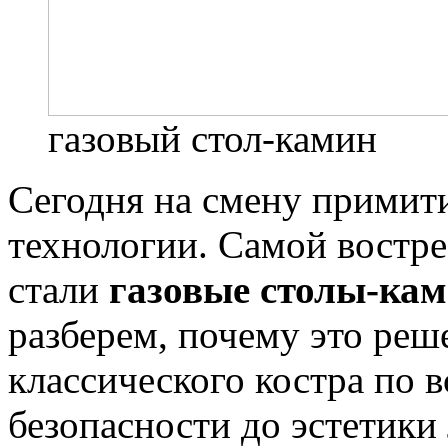
газовый стол-камин
Сегодня на смену прими
технологии. Самой востр
стали
газовые столы-ка
разберем, почему это реш
классического костра по 
безопасности до эстетики