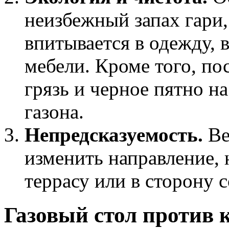
неизбежный запах гари
впитывается в одежду, 
мебели. Кроме того, по
грязь и черное пятно на
газона.
Непредсказуемость.
Ве
изменить направление,
террасу или в сторону с
Газовый стол против 