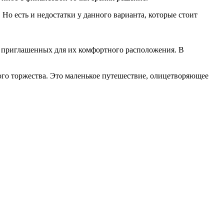
 Но есть и недостатки у данного варианта, которые стоит
к приглашенных для их комфортного расположения. В
ого торжества. Это маленькое путешествие, олицетворяющее