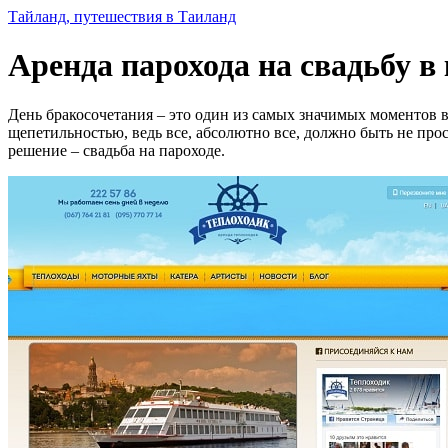
Тайланд, путешествия в Таиланд
Аренда парохода на свадьбу в
День бракосочетания – это один из самых значимых моментов в
щепетильностью, ведь все, абсолютно все, должно быть не прос
решение – свадьба на пароходе.