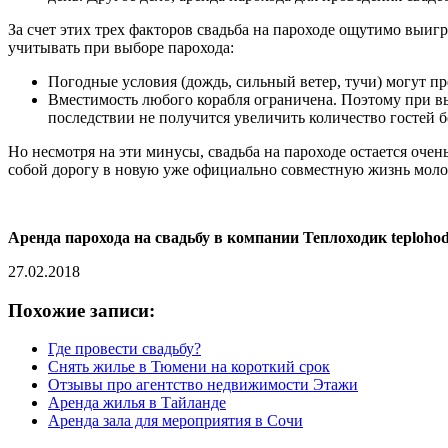
За счет этих трех факторов свадьба на пароходе ощутимо выигр
учитывать при выборе парохода:
Погодные условия (дождь, сильный ветер, тучи) могут п
Вместимость любого корабля ограничена. Поэтому при в
последствии не получится увеличить количество гостей 
Но несмотря на эти минусы, свадьба на пароходе остается оч
собой дорогу в новую уже официально совместную жизнь мол
Аренда парохода на свадьбу в компании Теплоходик teplohod
27.02.2018
Похожие записи:
Где провести свадьбу?
Снять жилье в Тюмени на короткий срок
Отзывы про агентство недвижимости Этажи
Аренда жилья в Тайланде
Аренда зала для мероприятия в Сочи