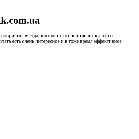
ik.com.ua
роприятия всегда подходят с особой трепетностью и
ьтата есть очень интересное и в тоже время эффективное