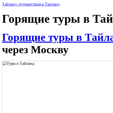
Тайланд, путешествия в Таиланд
Горящие туры в Та
Горящие туры в Тайл
через Москву