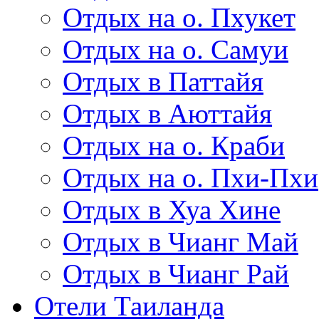
Отдых на о. Пхукет
Отдых на о. Самуи
Отдых в Паттайя
Отдых в Аюттайя
Отдых на о. Краби
Отдых на о. Пхи-Пхи
Отдых в Хуа Хине
Отдых в Чианг Май
Отдых в Чианг Рай
Отели Таиланда