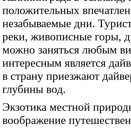
положительных впечатлени
незабываемые дни. Турис
реки, живописные горы, д
можно заняться любым ви
интересным является дайв
в страну приезжают дайве
глубины вод.
Экзотика местной природ
воображение путешествен