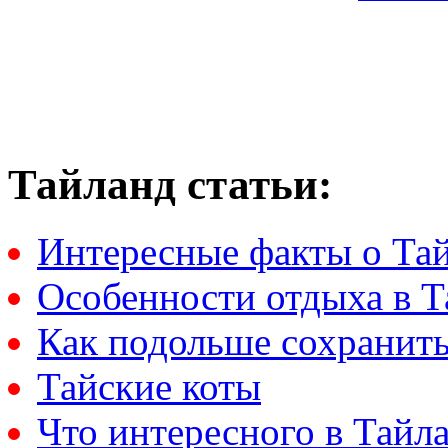
Тайланд статьи:
Интересные факты о Та
Особенности отдыха в Т
Как подольше сохранить
Тайские коты
Что интересного в Тайл