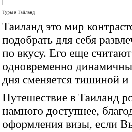
Туры в Тайланд
Таиланд это мир контраст
подобрать для себя развл
по вкусу. Его еще считают
одновременно динамичны
дня сменяется тишиной и 
Путешествие в Таиланд р
намного доступнее, благод
оформления визы, если Вы