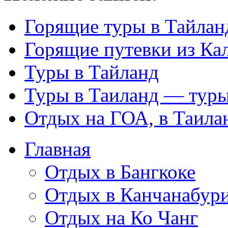
Горящие туры в Тайлан
Горящие путевки из Ка
Туры в Тайланд
Туры в Таиланд — туры
Отдых на ГОА, в Таила
Главная
Отдых в Бангкоке
Отдых в Канчанабур
Отдых на Ко Чанг