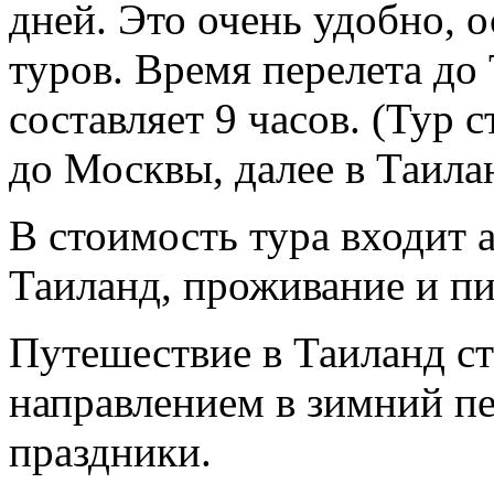
дней. Это очень удобно, 
туров. Время перелета до
составляет 9 часов. (Тур
до Москвы, далее в Таила
В стоимость тура входит 
Таиланд, проживание и пи
Путешествие в Таиланд с
направлением в зимний п
праздники.