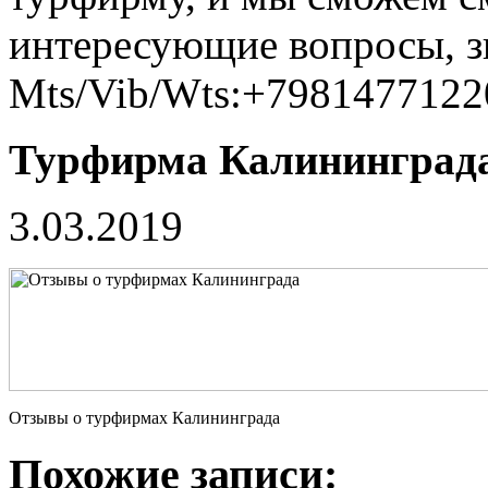
интересующие вопросы, 
Mts/Vib/Wts:+7981477122
Турфирма Калининград
3.03.2019
Отзывы о турфирмах Калининграда
Похожие записи: