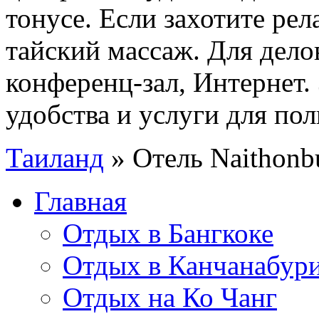
тонусе. Если захотите рел
тайский массаж. Для дело
конференц-зал, Интернет.
удобства и услуги для по
Таиланд
»
Отель Naithonb
Главная
Отдых в Бангкоке
Отдых в Канчанабур
Отдых на Ко Чанг