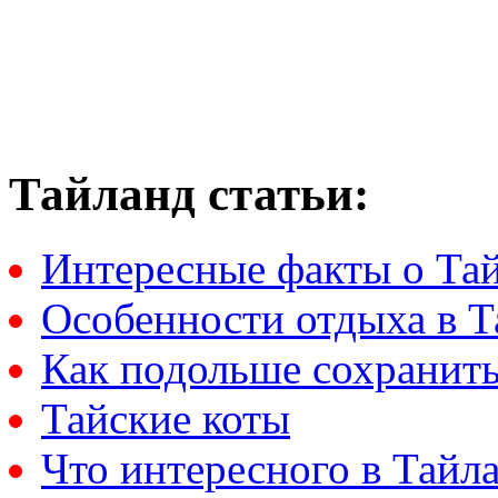
Тайланд статьи:
Интересные факты о Та
Особенности отдыха в Т
Как подольше сохранить
Тайские коты
Что интересного в Тайл