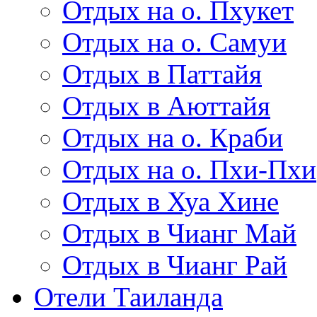
Отдых на о. Пхукет
Отдых на о. Самуи
Отдых в Паттайя
Отдых в Аюттайя
Отдых на о. Краби
Отдых на о. Пхи-Пхи
Отдых в Хуа Хине
Отдых в Чианг Май
Отдых в Чианг Рай
Отели Таиланда