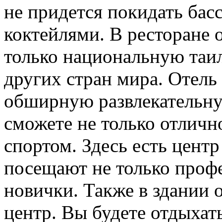
не придется покидать бас
коктейлями. В ресторане 
только национальную таи
других стран мира. Отель
обширную развлекательну
сможете не только отличн
спортом. Здесь есть цент
посещают не только проф
новички. Также в здании 
центр. Вы будете отдыхат