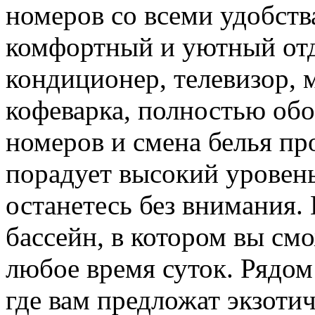
номеров со всеми удобств
комфортный и уютный отд
кондиционер, телевизор, м
кофеварка, полностью обо
номеров и смена белья пр
порадует высокий уровень
останетесь без внимания.
бассейн, в котором вы см
любое время суток. Рядом
где вам предложат экзотич